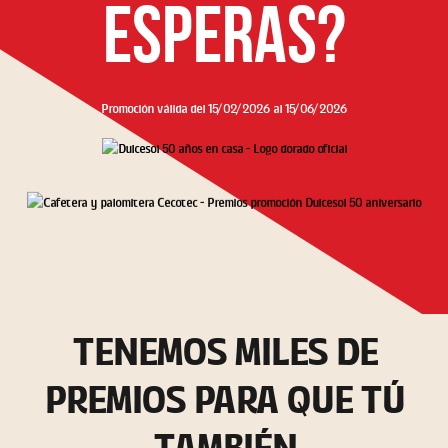
ESPERAS?
Promoción válida del 15/02/2026 al 15/06/2026
TENEMOS MILES DE
PREMIOS PARA QUE TÚ