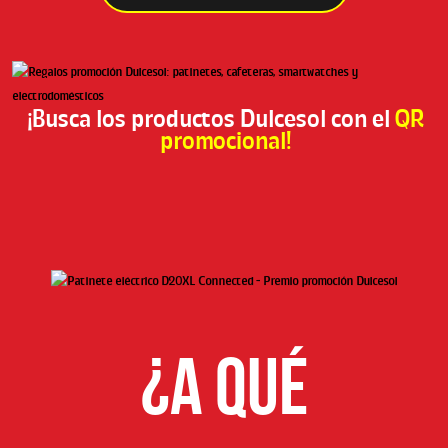
¡Busca los productos Dulcesol con el
QR
promocional!
¿A QUÉ