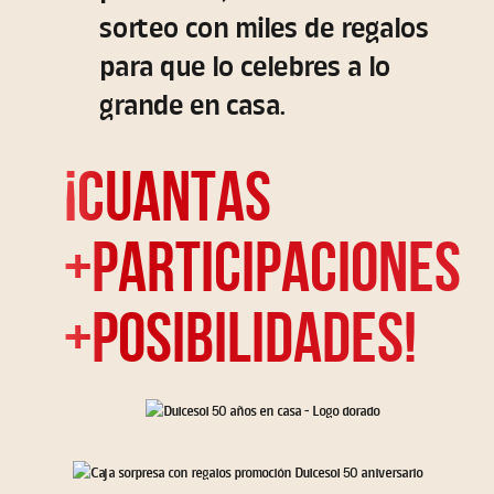
sorteo con miles de regalos
para que lo celebres a lo
grande en casa.
¡CUANTAS
+PARTICIPACIONES
+POSIBILIDADES!