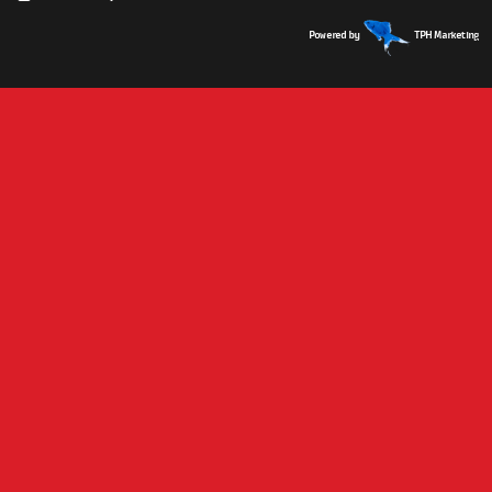
Powered by
TPH Marketing