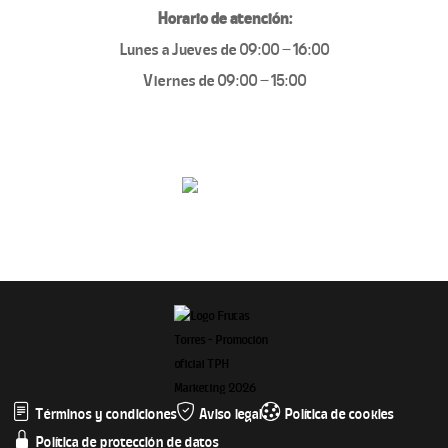
Horario de atención:
Lunes a Jueves de 09:00 – 16:00
Viernes de 09:00 – 15:00
Términos y condiciones
Aviso legal
Política de cookies
Política de protección de datos