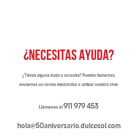
¿NECESITAS AYUDA?
¿Tienes alguna duda o consulta? Puedes llamarnos,
enviarnos un correo electrónico o utilizar nuestro chat
911 979 453
Llámanos al
hola@50aniversario.dulcesol.com