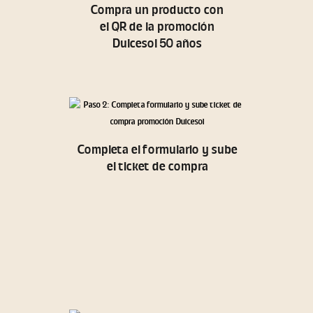
Compra un producto con
el QR de la promoción
Dulcesol 50 años
Completa el formulario y sube
el ticket de compra