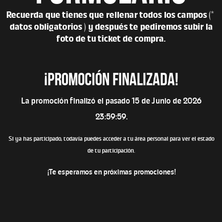
Recuerda que tienes que rellenar todos los campos (*
datos obligatorios ) y después te pediremos subir la
foto de tu ticket de compra.
¡Promoción finalizada!
La promoción finalizó el pasado 15 de Junio de 2026
23:59:59.
Si ya has participado, todavía puedes acceder a tu área personal para ver el estado
de tu participación.
¡Te esperamos en próximas promociones!