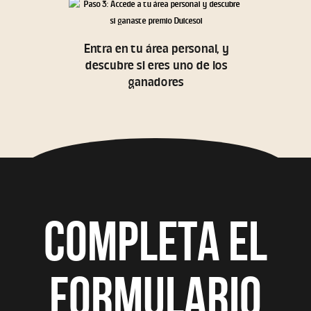
Entra en tu área personal, y
descubre si eres uno de los
ganadores
COMPLETA EL
FORMULARIO