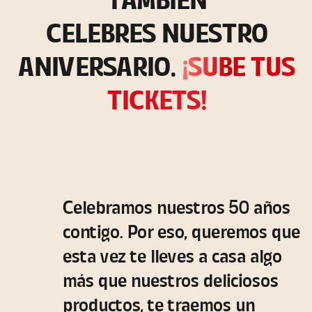
TAMBIÉN
CELEBRES NUESTRO
ANIVERSARIO.
¡SUBE TUS
TICKETS!
Celebramos nuestros 50 años
contigo. Por eso, queremos que
esta vez te lleves a casa algo
más que nuestros deliciosos
productos, te traemos un